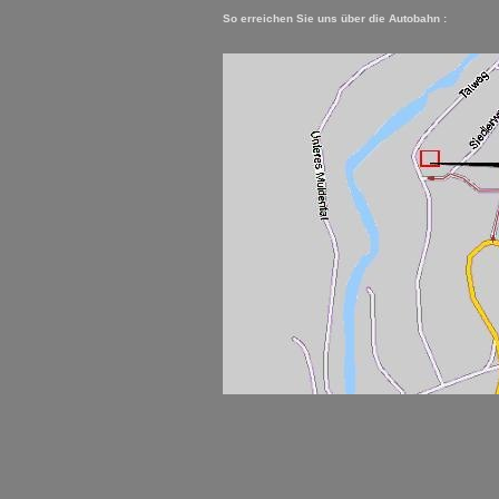
So erreichen Sie uns über die Autobahn :